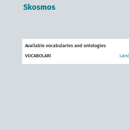
Skosmos
Available vocabularies and ontologies
VOCABOLARI
Land