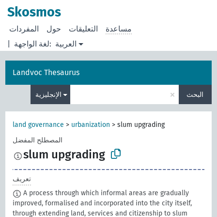
Skosmos
مساعدة
التعليقات
حول
المفردات
العربية
لغة الواجهة:
|
Landvoc Thesaurus
×
البحث
الإنجليزية
land governance
>
urbanization
>
slum upgrading
المصطلح المفضل
slum upgrading
تعريف
A process through which informal areas are gradually
improved, formalised and incorporated into the city itself,
through extending land, services and citizenship to slum