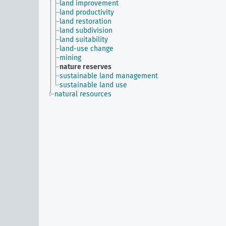
land improvement
land productivity
land restoration
land subdivision
land suitability
land-use change
mining
nature reserves
sustainable land management
sustainable land use
natural resources