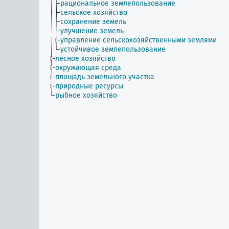
рациональное землепользование
сельское хозяйство
сохранение земель
улучшение земель
управление сельскохозяйственными землями
устойчивое землепользование
лесное хозяйство
окружающая среда
площадь земельного участка
природные ресурсы
рыбное хозяйство