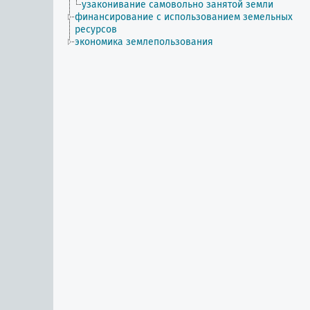
узаконивание самовольно занятой земли
финансирование с использованием земельных
ресурсов
экономика землепользования