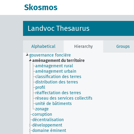
Skosmos
Landvoc Thesaurus
Alphabetical
Hierarchy
Groups
gouvernance foncière
aménagement du territoire
aménagement rural
aménagement urbain
classification des terres
distribution des terres
profil
réaffectation des terres
réseau des services collectifs
unité de bâtiments
zonage
corruption
décentralisation
développement
domaine éminent