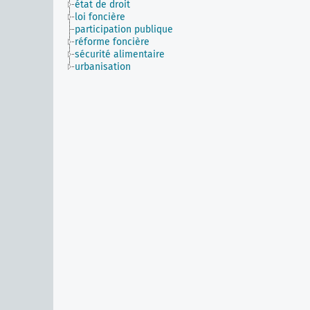
état de droit
loi foncière
participation publique
réforme foncière
sécurité alimentaire
urbanisation