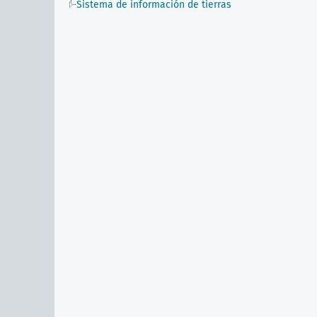
Sistema de información de tierras