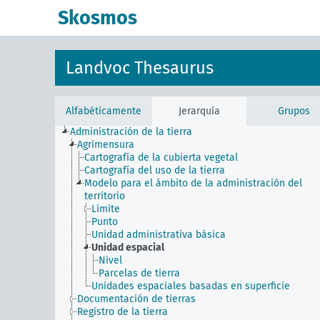
Skosmos
Landvoc Thesaurus
Alfabéticamente
Jerarquía
Grupos
Administración de la tierra
Agrimensura
Cartografía de la cubierta vegetal
Cartografía del uso de la tierra
Modelo para el ámbito de la administración del
territorio
Límite
Punto
Unidad administrativa básica
Unidad espacial
Nivel
Parcelas de tierra
Unidades espaciales basadas en superficie
Documentación de tierras
Registro de la tierra