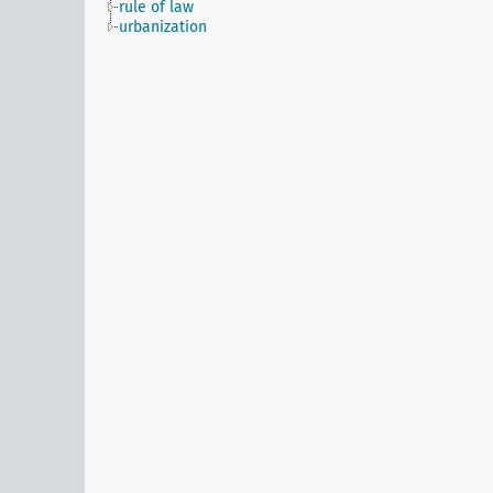
rule of law
urbanization