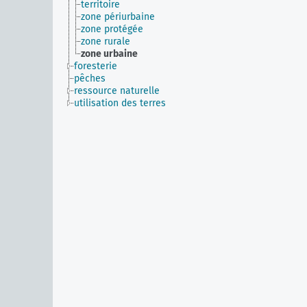
territoire
zone périurbaine
zone protégée
zone rurale
zone urbaine
foresterie
pêches
ressource naturelle
utilisation des terres