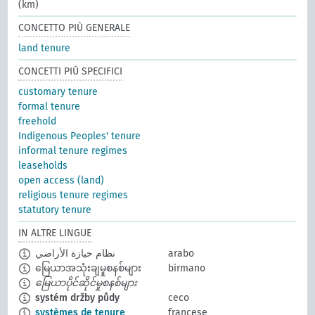
(km)
CONCETTO PIÙ GENERALE
land tenure
CONCETTI PIÙ SPECIFICI
customary tenure
formal tenure
freehold
Indigenous Peoples' tenure
informal tenure regimes
leaseholds
open access (land)
religious tenure regimes
statutory tenure
IN ALTRE LINGUE
نظام حيازة الأراضي
arabo
မြေယာအသုံးချမှုစနစ်များ
birmano
မြေယာပိုင်ဆိုင်မှုစနစ်များ
systém držby půdy
ceco
systèmes de tenure
francese