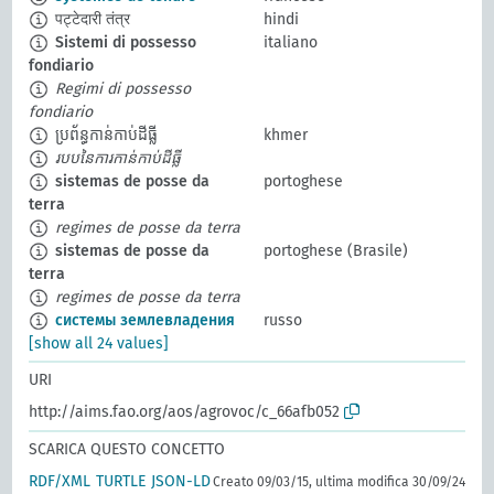
पट्टेदारी तंत्र
hindi
Sistemi di possesso
italiano
fondiario
Regimi di possesso
fondiario
ប្រព័ន្ធកាន់កាប់ដីធ្លី
khmer
របបនៃការកាន់កាប់ដីធ្លី
sistemas de posse da
portoghese
terra
regimes de posse da terra
sistemas de posse da
portoghese (Brasile)
terra
regimes de posse da terra
системы землевладения
russo
[show all 24 values]
URI
http://aims.fao.org/aos/agrovoc/c_66afb052
SCARICA QUESTO CONCETTO
RDF/XML
TURTLE
JSON-LD
Creato 09/03/15, ultima modifica 30/09/24