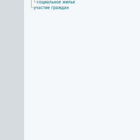
социальное жилье
участие граждан