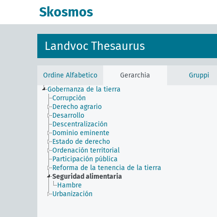
Skosmos
Landvoc Thesaurus
Ordine Alfabetico
Gerarchia
Gruppi
Gobernanza de la tierra
Corrupción
Derecho agrario
Desarrollo
Descentralización
Dominio eminente
Estado de derecho
Ordenación territorial
Participación pública
Reforma de la tenencia de la tierra
Seguridad alimentaria
Hambre
Urbanización