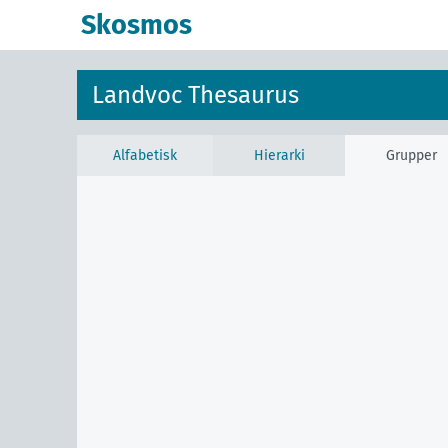
Skosmos
Landvoc Thesaurus
Alfabetisk
Hierarki
Grupper