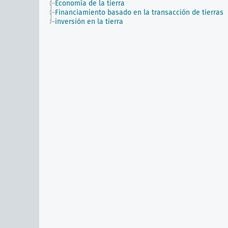
Economía de la tierra
Financiamiento basado en la transacción de tierras
inversión en la tierra