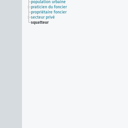
population urbaine
praticien du foncier
propriétaire foncier
secteur privé
squatteur