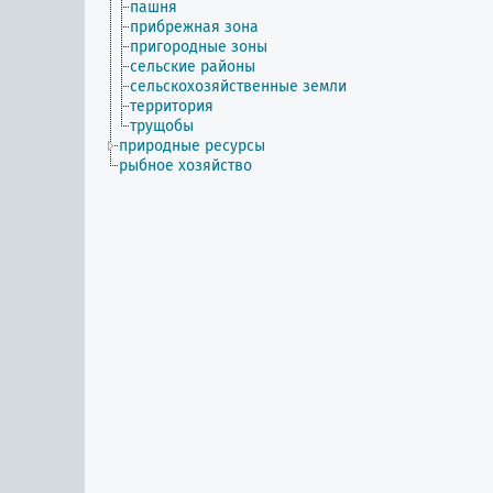
пашня
прибрежная зона
пригородные зоны
сельские районы
сельскохозяйственные земли
территория
трущобы
природные ресурсы
рыбное хозяйство