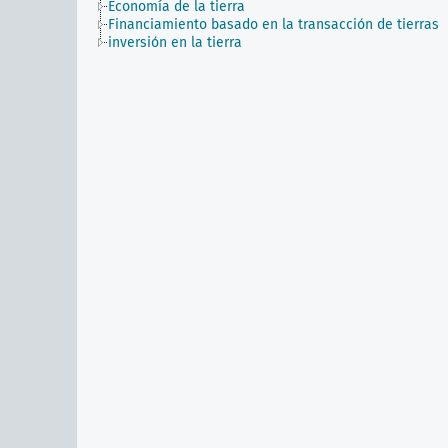
Economía de la tierra
Financiamiento basado en la transacción de tierras
inversión en la tierra