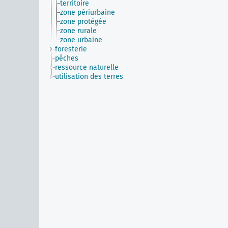
territoire
zone périurbaine
zone protégée
zone rurale
zone urbaine
foresterie
pêches
ressource naturelle
utilisation des terres