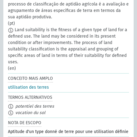
processo de classificação de aptidão agrícola é a avaliação e
agrupamento de áreas específicas de terra em termos da
sua aptidão produtiva.
(pt)
Land suitability is the fitness of a given type of land for a
defined use. The land may be considered in its present
condition or after improvements. The process of land
suitability classification is the appraisal and grouping of
specific areas of land in terms of their suitability for defined
uses.
(en)
CONCEITO MAIS AMPLO
utilisation des terres
TERMOS ALTERNATIVOS
potentiel des terres
vocation du sol
NOTA DE ESCOPO
Aptitude d'un type donné de terre pour une utilisation définie