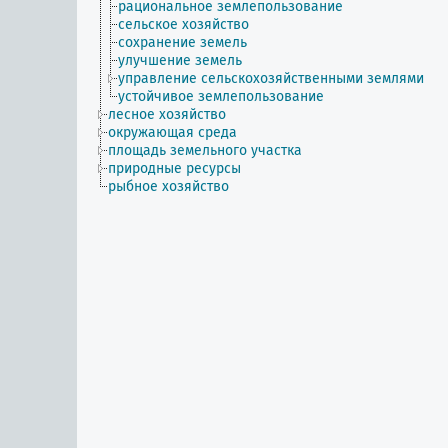
рациональное землепользование
сельское хозяйство
сохранение земель
улучшение земель
управление сельскохозяйственными землями
устойчивое землепользование
лесное хозяйство
окружающая среда
площадь земельного участка
природные ресурсы
рыбное хозяйство