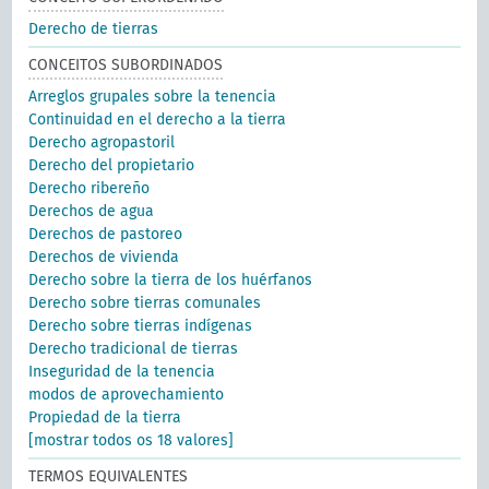
Derecho de tierras
CONCEITOS SUBORDINADOS
Arreglos grupales sobre la tenencia
Continuidad en el derecho a la tierra
Derecho agropastoril
Derecho del propietario
Derecho ribereño
Derechos de agua
Derechos de pastoreo
Derechos de vivienda
Derecho sobre la tierra de los huérfanos
Derecho sobre tierras comunales
Derecho sobre tierras indígenas
Derecho tradicional de tierras
Inseguridad de la tenencia
modos de aprovechamiento
Propiedad de la tierra
[mostrar todos os 18 valores]
TERMOS EQUIVALENTES