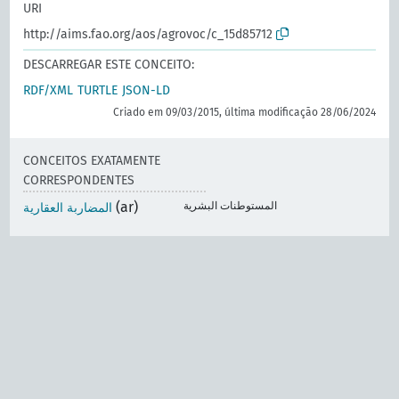
URI
http://aims.fao.org/aos/agrovoc/c_15d85712
DESCARREGAR ESTE CONCEITO:
RDF/XML
TURTLE
JSON-LD
Criado em 09/03/2015, última modificação 28/06/2024
CONCEITOS EXATAMENTE
CORRESPONDENTES
(ar)
المستوطنات البشرية
المضاربة العقارية