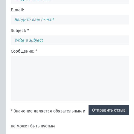
E-mail:
Subject: *
Сообщение: *
Отправить отзыв
* Значение является обязательным и
не может быть пустым