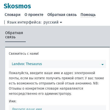
Skosmos
Словари
О проекте
Обратная связь
Помощь
|
Язык интерфейса:
русский
Обратная
связь
Свяжитесь с нами!
Landvoc Thesaurus
Пожалуйста, введите ваше имя и адрес электронной
почты, если вы хотите получить прямой ответ. У вас также
есть возможность отправить свой отзыв анонимно. NB:
Отзывы о конкретном словаре направляются
непосредственно его администратору.
Имя: