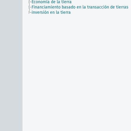
Economía de la tierra
Financiamiento basado en la transacción de tierras
inversión en la tierra