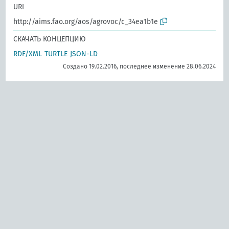
URI
http://aims.fao.org/aos/agrovoc/c_34ea1b1e
СКАЧАТЬ КОНЦЕПЦИЮ
RDF/XML
TURTLE
JSON-LD
Создано 19.02.2016, последнее изменение 28.06.2024