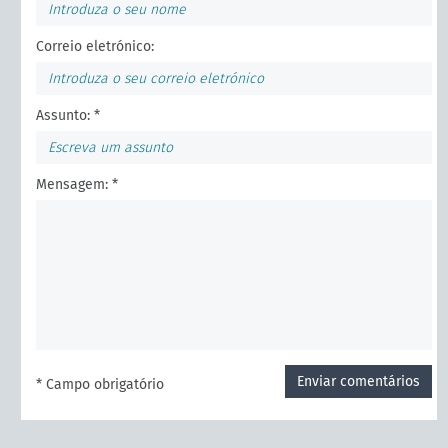
Correio eletrónico:
Assunto: *
Mensagem: *
Enviar comentários
* Campo obrigatório