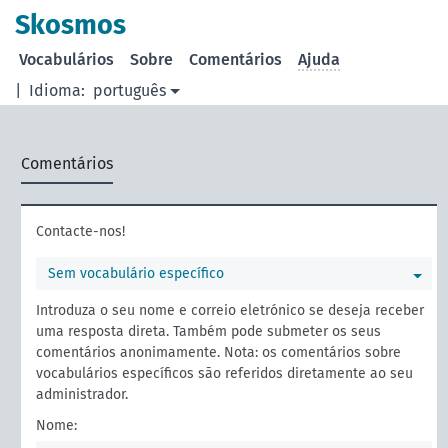
principal
Skosmos
Vocabulários
Sobre
Comentários
Ajuda
|
Idioma:
português
Comentários
Contacte-nos!
Sem vocabulário específico
Introduza o seu nome e correio eletrónico se deseja receber
uma resposta direta. Também pode submeter os seus
comentários anonimamente. Nota: os comentários sobre
vocabulários específicos são referidos diretamente ao seu
administrador.
Nome: