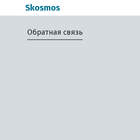
Skosmos
Обратная связь