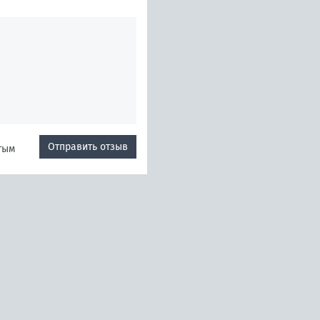
Отправить отзыв
тым