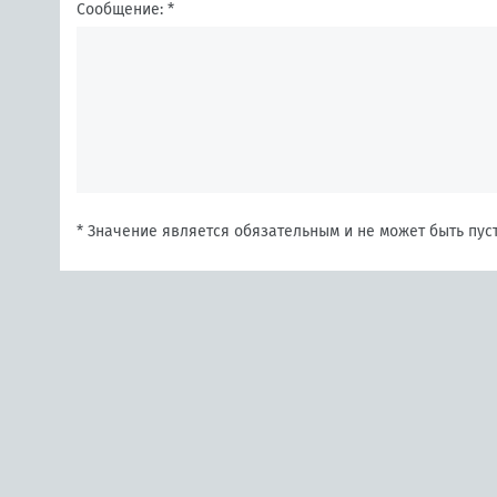
Сообщение: *
* Значение является обязательным и не может быть пус