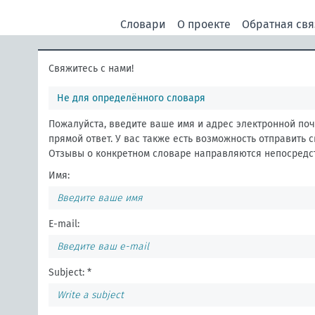
Словари
О проекте
Обратная свя
Свяжитесь с нами!
Не для определённого словаря
Пожалуйста, введите ваше имя и адрес электронной поч
прямой ответ. У вас также есть возможность отправить 
Отзывы о конкретном словаре направляются непосредст
Имя:
E-mail:
Subject: *