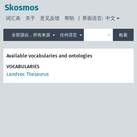
Skosmos
词汇表
关于
意见反馈
帮助
|
界面语言:
中文
×
全部源自，所有来源
任何语言
检索
Available vocabularies and ontologies
VOCABULARIES
Landvoc Thesaurus